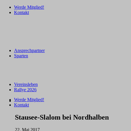
Werde Mitglied!
Kontakt
Ansprechpartner
Sparten
Vereinsleben
Rallye 2026
Werde Mitglied!
Kontakt
Stausee-Slalom bei Nordhalben
22. Mai 2017