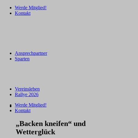
Werde Mitglied!
Kontakt
Ansprechpartner
Sparten
Vereinsleben
Rallye 2026
Werde Mitglied!
Kontakt
„Backen kneifen“ und
Wetterglück