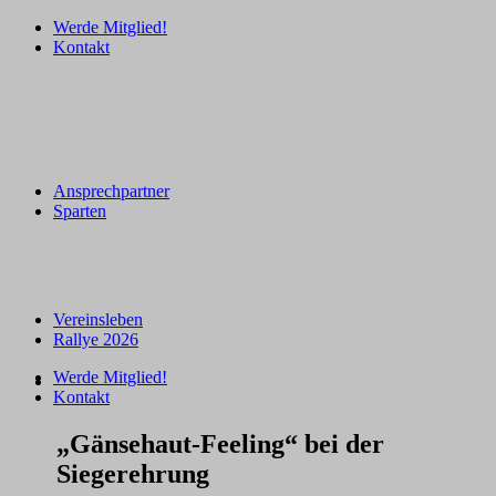
Werde Mitglied!
Kontakt
Ansprechpartner
Sparten
Vereinsleben
Rallye 2026
Werde Mitglied!
Kontakt
„Gänsehaut-Feeling“ bei der
Siegerehrung