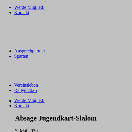
Werde Mitglied!
Kontakt
Ansprechpartner
Sparten
Vereinsleben
Rallye 2026
Werde Mitglied!
Kontakt
Absage Jugendkart-Slalom
5. Mai 2020