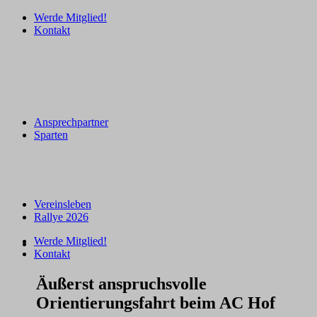
Werde Mitglied!
Kontakt
Ansprechpartner
Sparten
Vereinsleben
Rallye 2026
Werde Mitglied!
Kontakt
Äußerst anspruchsvolle
Orientierungsfahrt beim AC Hof