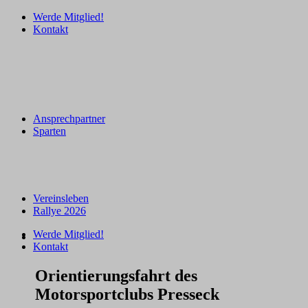
Werde Mitglied!
Kontakt
Ansprechpartner
Sparten
Vereinsleben
Rallye 2026
Werde Mitglied!
Kontakt
Orientierungsfahrt des
Motorsportclubs Presseck