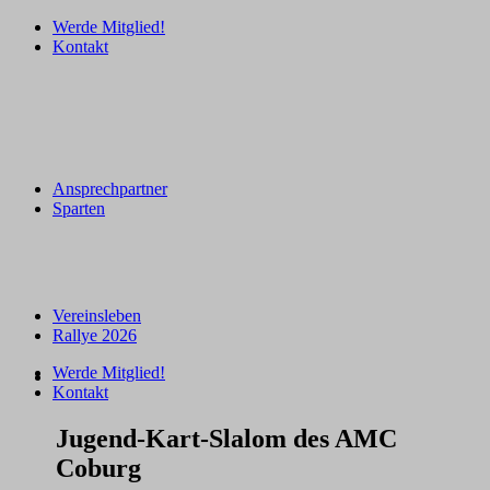
Werde Mitglied!
Kontakt
Ansprechpartner
Sparten
Vereinsleben
Rallye 2026
Werde Mitglied!
Kontakt
Jugend-Kart-Slalom des AMC
Coburg