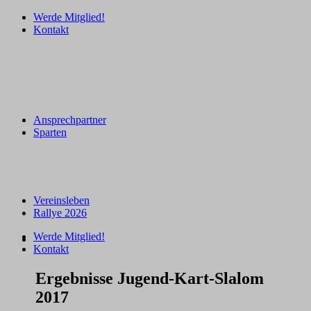
Werde Mitglied!
Kontakt
Ansprechpartner
Sparten
Vereinsleben
Rallye 2026
Werde Mitglied!
Kontakt
Ergebnisse Jugend-Kart-Slalom
2017