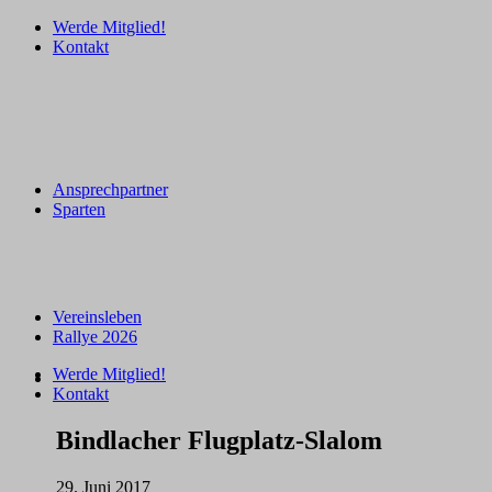
Werde Mitglied!
Kontakt
Ansprechpartner
Sparten
Vereinsleben
Rallye 2026
Werde Mitglied!
Kontakt
Bindlacher Flugplatz-Slalom
29. Juni 2017