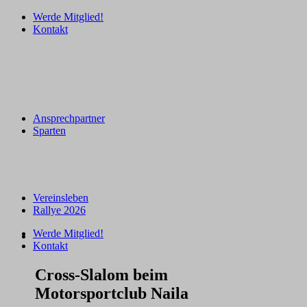
Werde Mitglied!
Kontakt
Ansprechpartner
Sparten
Vereinsleben
Rallye 2026
Werde Mitglied!
Kontakt
Cross-Slalom beim
Motorsportclub Naila