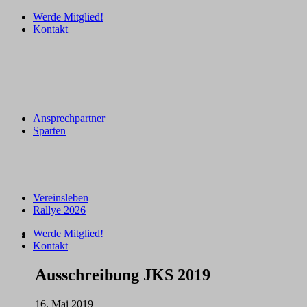
Werde Mitglied!
Kontakt
Ansprechpartner
Sparten
Vereinsleben
Rallye 2026
Werde Mitglied!
Kontakt
Ausschreibung JKS 2019
16. Mai 2019