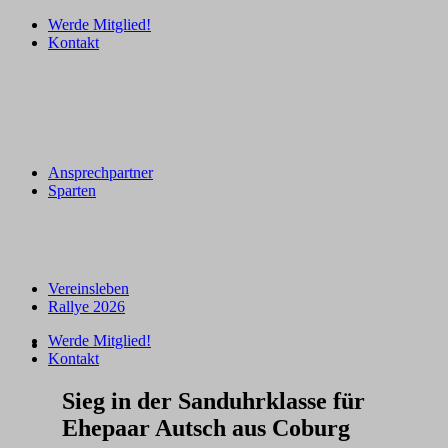
Werde Mitglied!
Kontakt
Ansprechpartner
Sparten
Vereinsleben
Rallye 2026
Werde Mitglied!
Kontakt
Sieg in der Sanduhrklasse für
Ehepaar Autsch aus Coburg