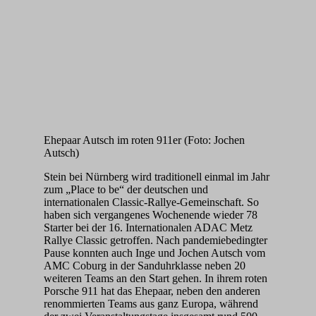
Ehepaar Autsch im roten 911er (Foto: Jochen
Autsch)
Stein bei Nürnberg wird traditionell einmal im Jahr
zum „Place to be“ der deutschen und
internationalen Classic-Rallye-Gemeinschaft. So
haben sich vergangenes Wochenende wieder 78
Starter bei der 16. Internationalen ADAC Metz
Rallye Classic getroffen. Nach pandemiebedingter
Pause konnten auch Inge und Jochen Autsch vom
AMC Coburg in der Sanduhrklasse neben 20
weiteren Teams an den Start gehen. In ihrem roten
Porsche 911 hat das Ehepaar, neben den anderen
renommierten Teams aus ganz Europa, während