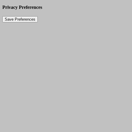
Privacy Preferences