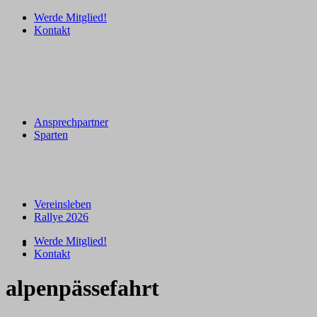
Werde Mitglied!
Kontakt
Ansprechpartner
Sparten
Vereinsleben
Rallye 2026
Werde Mitglied!
Kontakt
alpenpässefahrt