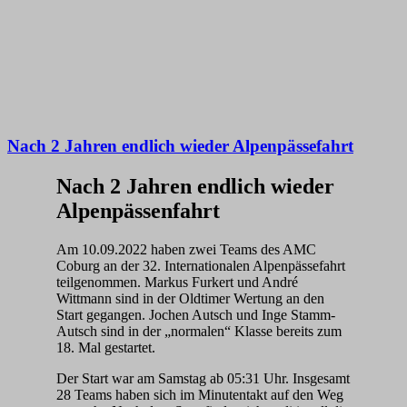
Nach 2 Jahren endlich wieder Alpenpässefahrt
Nach 2 Jahren endlich wieder
Alpenpässenfahrt
Am 10.09.2022 haben zwei Teams des AMC
Coburg an der 32. Internationalen Alpenpässefahrt
teilgenommen. Markus Furkert und André
Wittmann sind in der Oldtimer Wertung an den
Start gegangen. Jochen Autsch und Inge Stamm-
Autsch sind in der „normalen“ Klasse bereits zum
18. Mal gestartet.
Der Start war am Samstag ab 05:31 Uhr. Insgesamt
28 Teams haben sich im Minutentakt auf den Weg