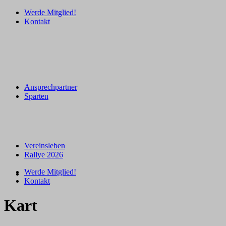
Werde Mitglied!
Kontakt
Ansprechpartner
Sparten
Vereinsleben
Rallye 2026
Werde Mitglied!
Kontakt
Kart