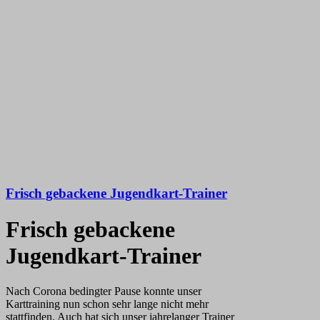
Frisch gebackene Jugendkart-Trainer
Frisch gebackene
Jugendkart-Trainer
Nach Corona bedingter Pause konnte unser
Karttraining nun schon sehr lange nicht mehr
stattfinden. Auch hat sich unser jahrelanger Trainer