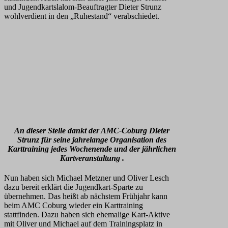
und Jugendkartslalom-Beauftragter Dieter Strunz
wohlverdient in den „Ruhestand“ verabschiedet.
An dieser Stelle dankt der AMC-Coburg Dieter
Strunz für seine jahrelange Organisation des
Karttraining jedes Wochenende und der jährlichen
Kartveranstaltung .
Nun haben sich Michael Metzner und Oliver Lesch
dazu bereit erklärt die Jugendkart-Sparte zu
übernehmen. Das heißt ab nächstem Frühjahr kann
beim AMC Coburg wieder ein Karttraining
stattfinden. Dazu haben sich ehemalige Kart-Aktive
mit Oliver und Michael auf dem Trainingsplatz in