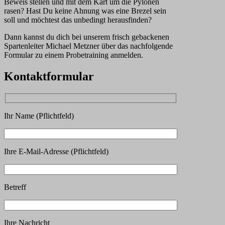
Beweis stellen und mit dem Kart um die Pylonen
rasen? Hast Du keine Ahnung was eine Brezel sein
soll und möchtest das unbedingt herausfinden?
Dann kannst du dich bei unserem frisch gebackenen
Spartenleiter Michael Metzner über das nachfolgende
Formular zu einem Probetraining anmelden.
Kontaktformular
Ihr Name (Pflichtfeld)
Ihre E-Mail-Adresse (Pflichtfeld)
Betreff
Ihre Nachricht