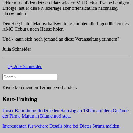
leider nur auf dem letzten Platz wieder. Mit Blick auf seine heutigen
Erfolge, hat er diese Niederlage aber offensichtlich nachhaltig
überwunden.
Den Sieg in der Mannschaftswertung konnten die Jugendlichen des
AMC Coburg nach Hause holen.
Und - kann sich noch jemand an diese Veranstaltung erinnern?
Julia Schneider
by Jule Schneider
Keine kommenden Termine vorhanden.
Kart-Training
Unser Kartraining findet jeden Samstag ab 13Uhr auf dem Gelände
der Firma Martin in Blumenrod statt.
Interessenten für weitere Details bitte bei Dieter Strunz melden.