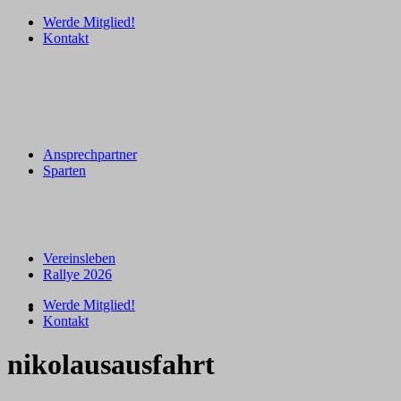
Werde Mitglied!
Kontakt
Ansprechpartner
Sparten
Vereinsleben
Rallye 2026
Werde Mitglied!
Kontakt
nikolausausfahrt