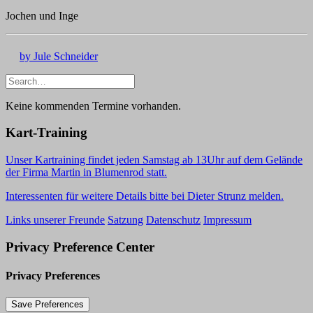
Jochen und Inge
by Jule Schneider
Keine kommenden Termine vorhanden.
Kart-Training
Unser Kartraining findet jeden Samstag ab 13Uhr auf dem Gelände
der Firma Martin in Blumenrod statt.
Interessenten für weitere Details bitte bei Dieter Strunz melden.
Links unserer Freunde
Satzung
Datenschutz
Impressum
Privacy Preference Center
Privacy Preferences