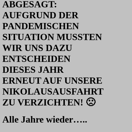
ABGESAGT:
AUFGRUND DER
PANDEMISCHEN
SITUATION MUSSTEN
WIR UNS DAZU
ENTSCHEIDEN
DIESES JAHR
ERNEUT AUF UNSERE
NIKOLAUSAUSFAHRT
ZU VERZICHTEN! 🙁
Alle Jahre wieder…..