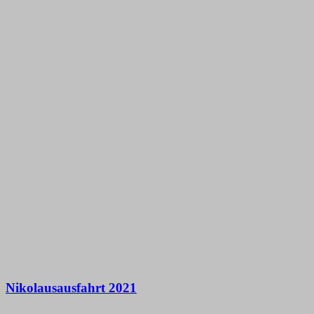
Nikolausausfahrt 2021