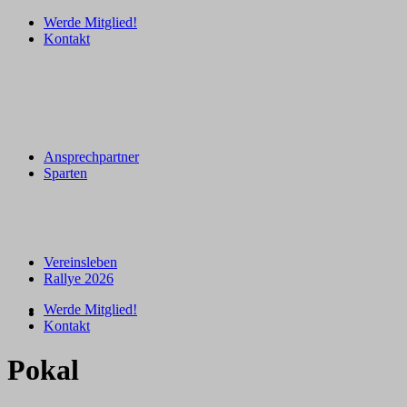
Werde Mitglied!
Kontakt
Ansprechpartner
Sparten
Vereinsleben
Rallye 2026
Werde Mitglied!
Kontakt
Pokal