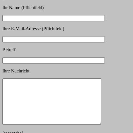
Ihr Name (Pflichtfeld)
Ihre E-Mail-Adresse (Pflichtfeld)
Betreff
Ihre Nachricht