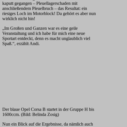
kaputt gegangen – Pleuellagerschaden mit
anschließendem Pleuelbruch – das Resultat: ein
riesiges Loch im Motorblock! Da gehört es aber nun
wirklich nicht hin!
„Im Großen und Ganzen war es eine geile
Veranstaltung und ich habe für mich eine neue
Sportart entdeckt, denn es macht unglaublich viel
Spaß.“, erzählt Andi.
Der blaue Opel Corsa B startet in der Gruppe H bis
1600ccm. (Bild: Belinda Zosig)
Nun ein Blick auf die Ergebnisse, da nämlich auch