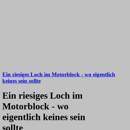
Ein riesiges Loch im Motorblock - wo eigentlich
keines sein sollte
Ein riesiges Loch im
Motorblock - wo
eigentlich keines sein
sollte