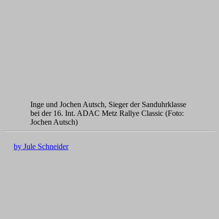
Inge und Jochen Autsch, Sieger der Sanduhrklasse
bei der 16. Int. ADAC Metz Rallye Classic (Foto:
Jochen Autsch)
by Jule Schneider