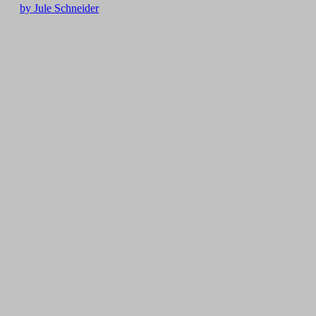
by Jule Schneider