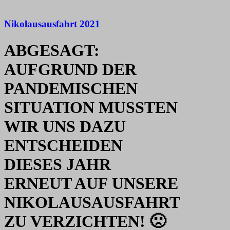
Nikolausausfahrt 2021
ABGESAGT:
AUFGRUND DER
PANDEMISCHEN
SITUATION MUSSTEN
WIR UNS DAZU
ENTSCHEIDEN
DIESES JAHR
ERNEUT AUF UNSERE
NIKOLAUSAUSFAHRT
ZU VERZICHTEN! 🙁