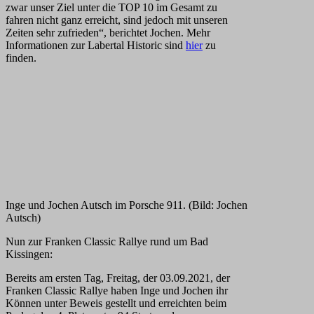
zwar unser Ziel unter die TOP 10 im Gesamt zu
fahren nicht ganz erreicht, sind jedoch mit unseren
Zeiten sehr zufrieden“, berichtet Jochen. Mehr
Informationen zur Labertal Historic sind
hier
zu
finden.
Inge und Jochen Autsch im Porsche 911. (Bild: Jochen
Autsch)
Nun zur Franken Classic Rallye rund um Bad
Kissingen:
Bereits am ersten Tag, Freitag, der 03.09.2021, der
Franken Classic Rallye haben Inge und Jochen ihr
Können unter Beweis gestellt und erreichten beim