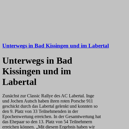
Unterwegs in Bad Kissingen und im Labertal
Unterwegs in Bad
Kissingen und im
Labertal
Zunächst zur Classic Rallye des AC Labertal. Inge
und Jochen Autsch haben ihren roten Porsche 911
geschickt durch das Labertal gelenkt und konnten so
den 9. Platz von 33 Teilnehmenden in der
Epochenwertung erreichen. In der Gesamtwertung hat
das Ehepaar so den 13. Platz von 54 Teilnehmern
erreichen können. „Mit diesem Ergebnis haben wir