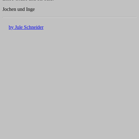
Jochen und Inge
by Jule Schneider