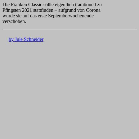
Die Franken Classic sollte eigentlich traditionell zu
Pfingsten 2021 stattfinden – aufgrund von Corona
wurde sie auf das erste Septemberwochenende
verschoben.
by Jule Schneider