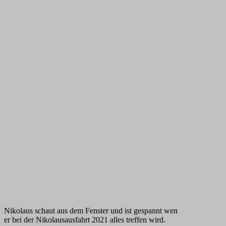
Nikolaus schaut aus dem Fenster und ist gespannt wen
er bei der Nikolausausfahrt 2021 alles treffen wird.