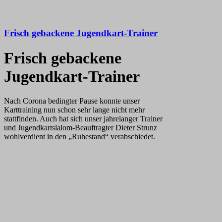
Frisch gebackene Jugendkart-Trainer
Frisch gebackene
Jugendkart-Trainer
Nach Corona bedingter Pause konnte unser
Karttraining nun schon sehr lange nicht mehr
stattfinden. Auch hat sich unser jahrelanger Trainer
und Jugendkartslalom-Beauftragter Dieter Strunz
wohlverdient in den „Ruhestand“ verabschiedet.