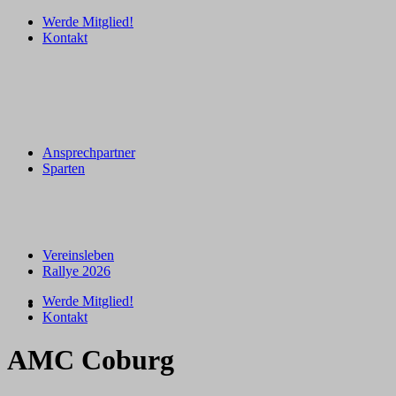
Werde Mitglied!
Kontakt
Ansprechpartner
Sparten
Vereinsleben
Rallye 2026
Werde Mitglied!
Kontakt
AMC Coburg