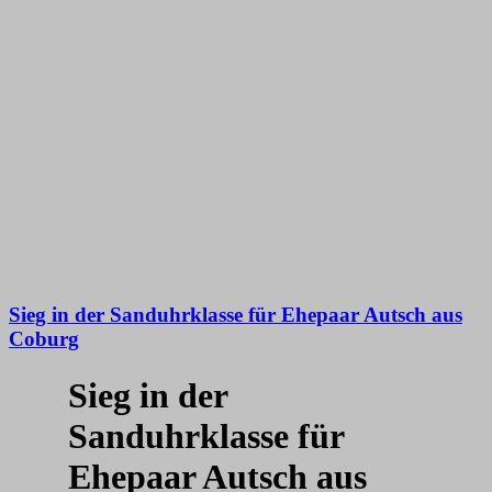
Sieg in der Sanduhrklasse für Ehepaar Autsch aus
Coburg
Sieg in der
Sanduhrklasse für
Ehepaar Autsch aus